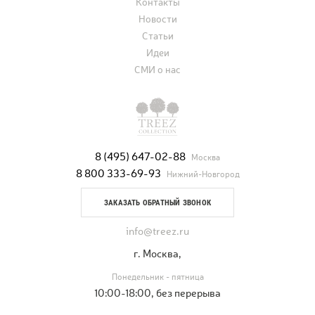
Контакты
Новости
Статьи
Идеи
СМИ о нас
8 (495) 647-02-88
Москва
8 800 333-69-93
Нижний-Новгород
ЗАКАЗАТЬ ОБРАТНЫЙ ЗВОНОК
info@treez.ru
г. Москва,
Понедельник - пятница
10:00-18:00, без перерыва