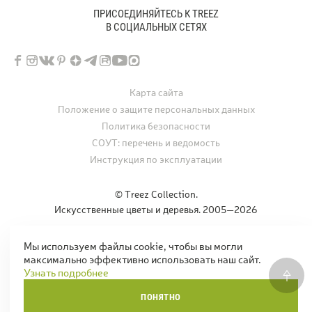
ПРИСОЕДИНЯЙТЕСЬ К TREEZ
В СОЦИАЛЬНЫХ СЕТЯХ
Карта сайта
Положение о защите персональных данных
Политика безопасности
СОУТ: перечень и ведомость
Инструкция по эксплуатации
© Treez Collection.
Искусственные цветы и деревья. 2005—2026
Мы используем файлы cookie, чтобы вы могли
Дизайн и разработка сайта
icrea.ru
максимально эффективно использовать наш сайт.
Узнать подробнее
ПОНЯТНО