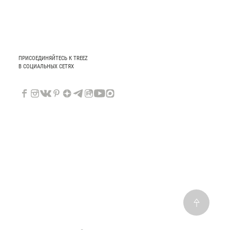
ПРИСОЕДИНЯЙТЕСЬ К TREEZ
В СОЦИАЛЬНЫХ СЕТЯХ