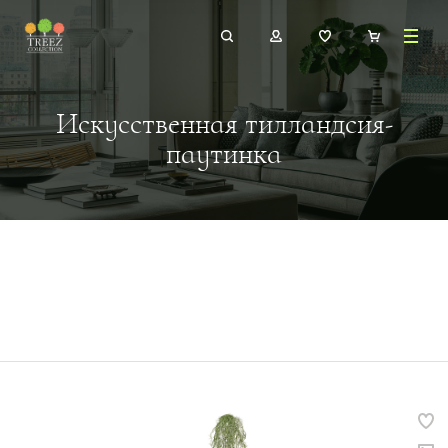
Искусственная тилландсия-
паутинка