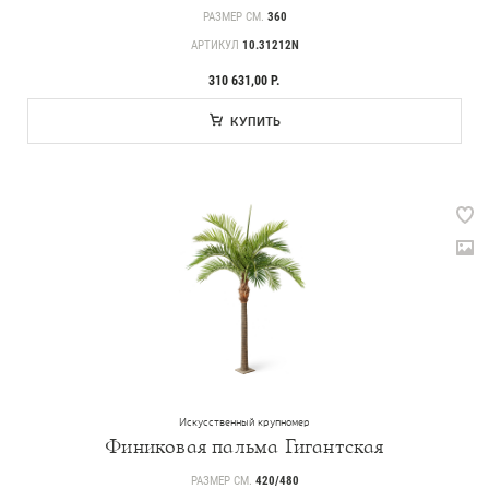
РАЗМЕР СМ.
360
АРТИКУЛ
10.31212N
310 631,00 Р.
КУПИТЬ
Искусственный крупномер
Финиковая пальма Гигантская
РАЗМЕР СМ.
420/480