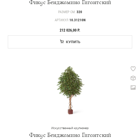
Фикус Бенджамина Гигантский
РАЗМЕР СМ.
320
АРТИКУЛ
10.31210N
212 026,00 Р.
КУПИТЬ
Искусственный крупномер
Фикус Бенджамина Гигантский