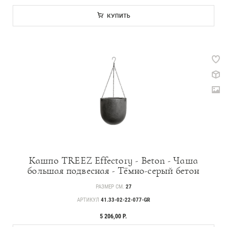
КУПИТЬ
Кашпо TREEZ Effectory - Beton - Чаша
большая подвесная - Тёмно-серый бетон
РАЗМЕР СМ.
27
АРТИКУЛ
41.33-02-22-077-GR
5 206,00 Р.